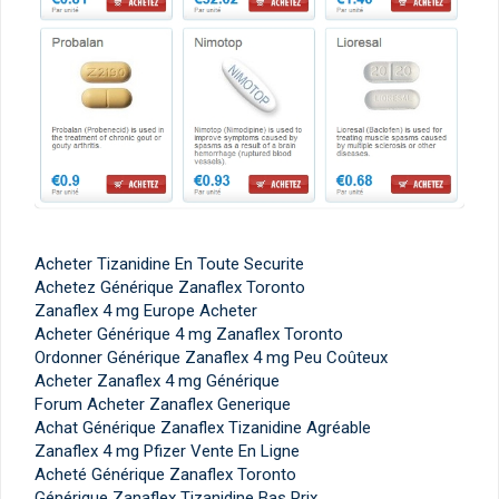
Acheter Tizanidine En Toute Securite
Achetez Générique Zanaflex Toronto
Zanaflex 4 mg Europe Acheter
Acheter Générique 4 mg Zanaflex Toronto
Ordonner Générique Zanaflex 4 mg Peu Coûteux
Acheter Zanaflex 4 mg Générique
Forum Acheter Zanaflex Generique
Achat Générique Zanaflex Tizanidine Agréable
Zanaflex 4 mg Pfizer Vente En Ligne
Acheté Générique Zanaflex Toronto
Générique Zanaflex Tizanidine Bas Prix