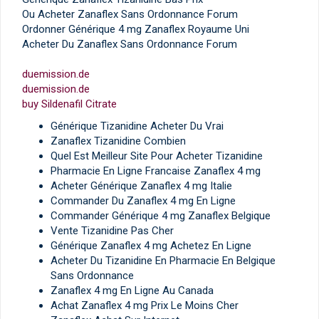
Ou Acheter Zanaflex Sans Ordonnance Forum
Ordonner Générique 4 mg Zanaflex Royaume Uni
Acheter Du Zanaflex Sans Ordonnance Forum
duemission.de
duemission.de
buy Sildenafil Citrate
Générique Tizanidine Acheter Du Vrai
Zanaflex Tizanidine Combien
Quel Est Meilleur Site Pour Acheter Tizanidine
Pharmacie En Ligne Francaise Zanaflex 4 mg
Acheter Générique Zanaflex 4 mg Italie
Commander Du Zanaflex 4 mg En Ligne
Commander Générique 4 mg Zanaflex Belgique
Vente Tizanidine Pas Cher
Générique Zanaflex 4 mg Achetez En Ligne
Acheter Du Tizanidine En Pharmacie En Belgique
Sans Ordonnance
Zanaflex 4 mg En Ligne Au Canada
Achat Zanaflex 4 mg Prix Le Moins Cher