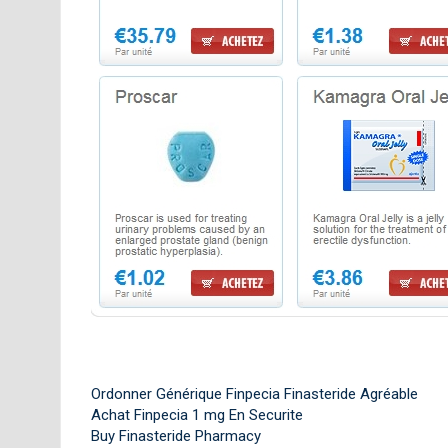
Ordonner Générique Finpecia Finasteride Agréable
Achat Finpecia 1 mg En Securite
Buy Finasteride Pharmacy