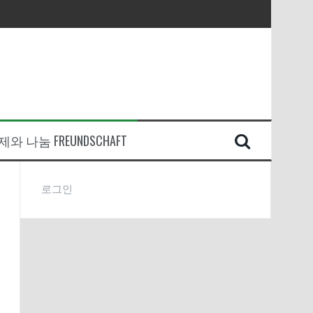
와 나눔 FREUNDSCHAFT
로그인