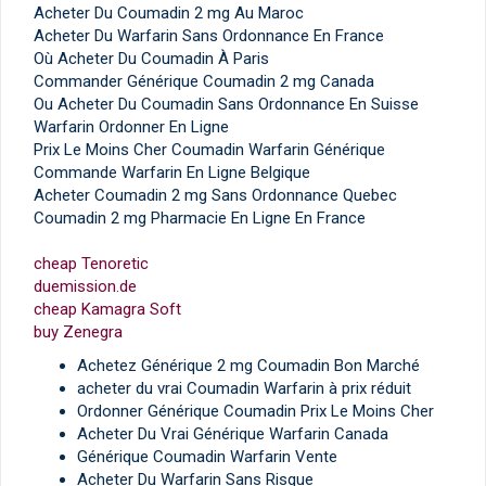
Acheter Du Coumadin 2 mg Au Maroc
Acheter Du Warfarin Sans Ordonnance En France
Où Acheter Du Coumadin À Paris
Commander Générique Coumadin 2 mg Canada
Ou Acheter Du Coumadin Sans Ordonnance En Suisse
Warfarin Ordonner En Ligne
Prix Le Moins Cher Coumadin Warfarin Générique
Commande Warfarin En Ligne Belgique
Acheter Coumadin 2 mg Sans Ordonnance Quebec
Coumadin 2 mg Pharmacie En Ligne En France
cheap Tenoretic
duemission.de
cheap Kamagra Soft
buy Zenegra
Achetez Générique 2 mg Coumadin Bon Marché
acheter du vrai Coumadin Warfarin à prix réduit
Ordonner Générique Coumadin Prix Le Moins Cher
Acheter Du Vrai Générique Warfarin Canada
Générique Coumadin Warfarin Vente
Acheter Du Warfarin Sans Risque