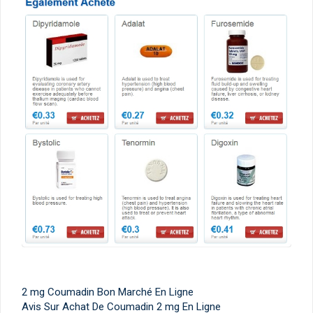
2 mg Coumadin Bon Marché En Ligne
Avis Sur Achat De Coumadin 2 mg En Ligne