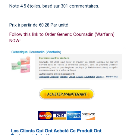
Note
4.5
étoiles, basé sur
301
commentaires.
Prix à partir de
€0.28
Par unité
Follow this link to Order Generic Coumadin (Warfarin)
NOW!