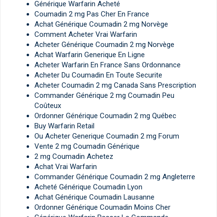
Générique Warfarin Acheté
Coumadin 2 mg Pas Cher En France
Achat Générique Coumadin 2 mg Norvège
Comment Acheter Vrai Warfarin
Acheter Générique Coumadin 2 mg Norvège
Achat Warfarin Generique En Ligne
Acheter Warfarin En France Sans Ordonnance
Acheter Du Coumadin En Toute Securite
Acheter Coumadin 2 mg Canada Sans Prescription
Commander Générique 2 mg Coumadin Peu
Coûteux
Ordonner Générique Coumadin 2 mg Québec
Buy Warfarin Retail
Ou Acheter Generique Coumadin 2 mg Forum
Vente 2 mg Coumadin Générique
2 mg Coumadin Achetez
Achat Vrai Warfarin
Commander Générique Coumadin 2 mg Angleterre
Acheté Générique Coumadin Lyon
Achat Générique Coumadin Lausanne
Ordonner Générique Coumadin Moins Cher