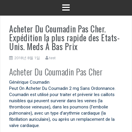
Acheter Du Coumadin Pas Cher.
Expédition la plus rapide des Etats-
Unis. Meds À Bas Prix
2018년 8월 1일
test
Acheter Du Coumadin Pas Cher
Générique Coumadin
Peut On Acheter Du Coumadin 2 mg Sans Ordonnance.
Coumadin est utilisé pour traiter et prévenir les caillots
nuisibles qui peuvent survenir dans les veines (la
thrombose veineuse), dans les poumons (l’embolie
pulmonaire), avec un type d’arythmie cardiaque (la
fibrillation auriculaire), ou après un remplacement de la
valve cardiaque.