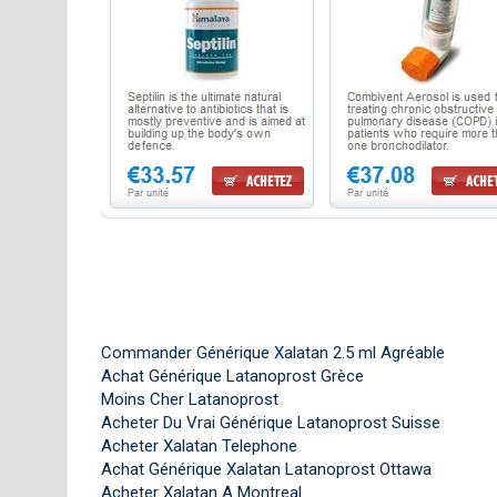
Commander Générique Xalatan 2.5 ml Agréable
Achat Générique Latanoprost Grèce
Moins Cher Latanoprost
Acheter Du Vrai Générique Latanoprost Suisse
Acheter Xalatan Telephone
Achat Générique Xalatan Latanoprost Ottawa
Acheter Xalatan A Montreal