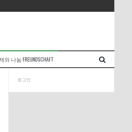
와 나눔 FREUNDSCHAFT
로그인