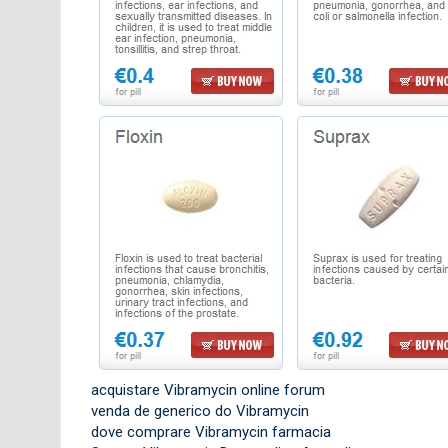
acquistare Vibramycin online forum
venda de generico do Vibramycin
dove comprare Vibramycin farmacia