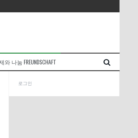
와 나눔 FREUNDSCHAFT
로그인