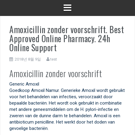
Amoxicillin zonder voorschrift. Best
Approved Online Pharmacy. 24h
Online Support
2018년 8월 9일
test
Amoxicillin zonder voorschrift
Generic Amoxil
Goedkoop Amoxil Namur. Generieke Amoxil wordt gebruikt
voor het behandelen van infecties, veroorzaakt door
bepaalde bacteriën. Het wordt ook gebruikt in combinatie
met andere geneesmiddelen om de H. pylori-infectie en
zweren van de dunne darm te behandelen. Amoxil is een
antibioticum penicilline. Het werkt door het doden van
gevoelige bacteriën.