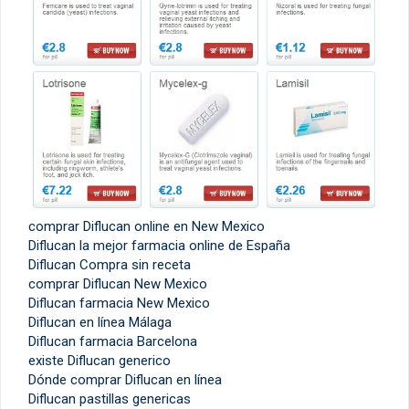
comprar Diflucan online en New Mexico
Diflucan la mejor farmacia online de España
Diflucan Compra sin receta
comprar Diflucan New Mexico
Diflucan farmacia New Mexico
Diflucan en línea Málaga
Diflucan farmacia Barcelona
existe Diflucan generico
Dónde comprar Diflucan en línea
Diflucan pastillas genericas