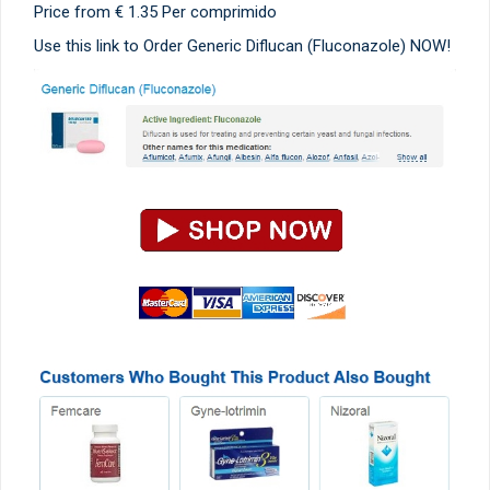
Price from
€ 1.35
Per comprimido
Use this link to Order Generic Diflucan (Fluconazole) NOW!