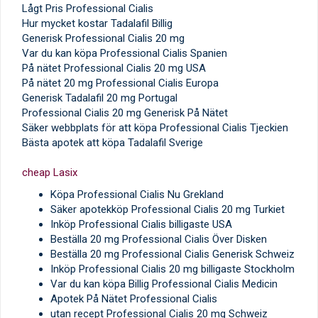
Lågt Pris Professional Cialis
Hur mycket kostar Tadalafil Billig
Generisk Professional Cialis 20 mg
Var du kan köpa Professional Cialis Spanien
På nätet Professional Cialis 20 mg USA
På nätet 20 mg Professional Cialis Europa
Generisk Tadalafil 20 mg Portugal
Professional Cialis 20 mg Generisk På Nätet
Säker webbplats för att köpa Professional Cialis Tjeckien
Bästa apotek att köpa Tadalafil Sverige
cheap Lasix
Köpa Professional Cialis Nu Grekland
Säker apotekköp Professional Cialis 20 mg Turkiet
Inköp Professional Cialis billigaste USA
Beställa 20 mg Professional Cialis Över Disken
Beställa 20 mg Professional Cialis Generisk Schweiz
Inköp Professional Cialis 20 mg billigaste Stockholm
Var du kan köpa Billig Professional Cialis Medicin
Apotek På Nätet Professional Cialis
utan recept Professional Cialis 20 mg Schweiz