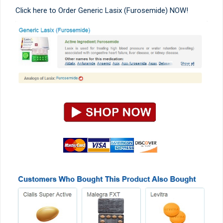
Click here to Order Generic Lasix (Furosemide) NOW!