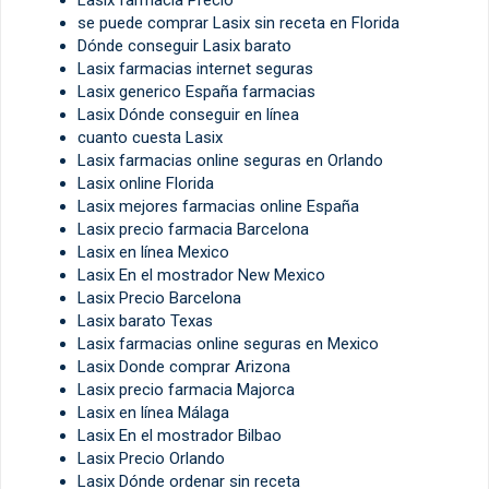
se puede comprar Lasix sin receta en Florida
Dónde conseguir Lasix barato
Lasix farmacias internet seguras
Lasix generico España farmacias
Lasix Dónde conseguir en línea
cuanto cuesta Lasix
Lasix farmacias online seguras en Orlando
Lasix online Florida
Lasix mejores farmacias online España
Lasix precio farmacia Barcelona
Lasix en línea Mexico
Lasix En el mostrador New Mexico
Lasix Precio Barcelona
Lasix barato Texas
Lasix farmacias online seguras en Mexico
Lasix Donde comprar Arizona
Lasix precio farmacia Majorca
Lasix en línea Málaga
Lasix En el mostrador Bilbao
Lasix Precio Orlando
Lasix Dónde ordenar sin receta