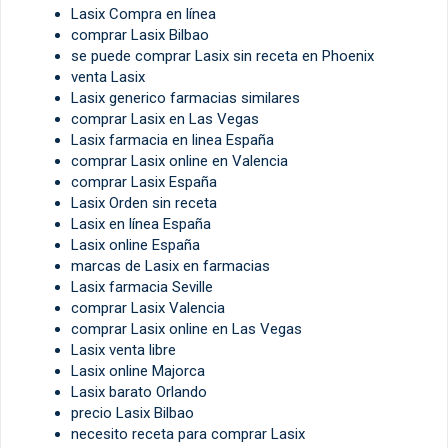
Lasix Compra en línea
comprar Lasix Bilbao
se puede comprar Lasix sin receta en Phoenix
venta Lasix
Lasix generico farmacias similares
comprar Lasix en Las Vegas
Lasix farmacia en linea España
comprar Lasix online en Valencia
comprar Lasix España
Lasix Orden sin receta
Lasix en línea España
Lasix online España
marcas de Lasix en farmacias
Lasix farmacia Seville
comprar Lasix Valencia
comprar Lasix online en Las Vegas
Lasix venta libre
Lasix online Majorca
Lasix barato Orlando
precio Lasix Bilbao
necesito receta para comprar Lasix