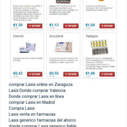
comprar Lasix online en Zaragoza
Lasix Donde comprar Valencia
Donde comprar Lasix en línea
comprar Lasix en Madrid
Compra Lasix
Lasix venta en farmacias
Lasix generico farmacias del ahorro
donde comprar Lasix generico fiable