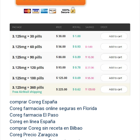
comprar Coreg España
Coreg farmacias online seguras en Florida
Coreg farmacia El Paso
Coreg en línea España
comprar Coreg sin receta en Bilbao
Coreg Precio Zaragoza