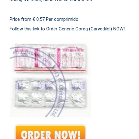
Price from
€ 0.57
Per comprimido
Follow this link to Order Generic Coreg (Carvedilol) NOW!