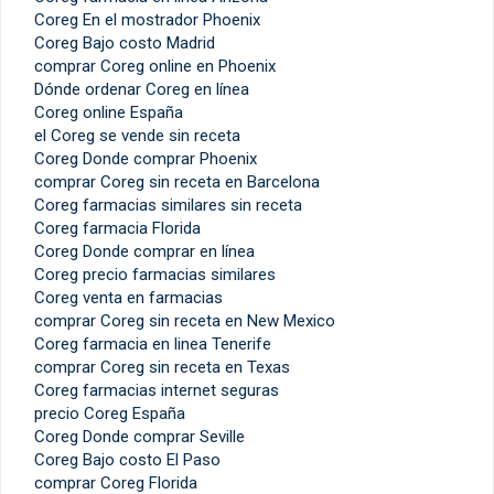
Coreg En el mostrador Phoenix
Coreg Bajo costo Madrid
comprar Coreg online en Phoenix
Dónde ordenar Coreg en línea
Coreg online España
el Coreg se vende sin receta
Coreg Donde comprar Phoenix
comprar Coreg sin receta en Barcelona
Coreg farmacias similares sin receta
Coreg farmacia Florida
Coreg Donde comprar en línea
Coreg precio farmacias similares
Coreg venta en farmacias
comprar Coreg sin receta en New Mexico
Coreg farmacia en linea Tenerife
comprar Coreg sin receta en Texas
Coreg farmacias internet seguras
precio Coreg España
Coreg Donde comprar Seville
Coreg Bajo costo El Paso
comprar Coreg Florida