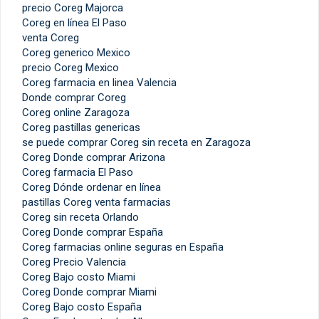
precio Coreg Majorca
Coreg en línea El Paso
venta Coreg
Coreg generico Mexico
precio Coreg Mexico
Coreg farmacia en linea Valencia
Donde comprar Coreg
Coreg online Zaragoza
Coreg pastillas genericas
se puede comprar Coreg sin receta en Zaragoza
Coreg Donde comprar Arizona
Coreg farmacia El Paso
Coreg Dónde ordenar en línea
pastillas Coreg venta farmacias
Coreg sin receta Orlando
Coreg Donde comprar España
Coreg farmacias online seguras en España
Coreg Precio Valencia
Coreg Bajo costo Miami
Coreg Donde comprar Miami
Coreg Bajo costo España