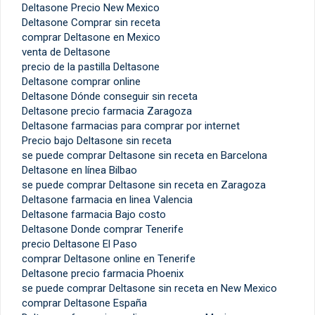
Deltasone Precio New Mexico
Deltasone Comprar sin receta
comprar Deltasone en Mexico
venta de Deltasone
precio de la pastilla Deltasone
Deltasone comprar online
Deltasone Dónde conseguir sin receta
Deltasone precio farmacia Zaragoza
Deltasone farmacias para comprar por internet
Precio bajo Deltasone sin receta
se puede comprar Deltasone sin receta en Barcelona
Deltasone en línea Bilbao
se puede comprar Deltasone sin receta en Zaragoza
Deltasone farmacia en linea Valencia
Deltasone farmacia Bajo costo
Deltasone Donde comprar Tenerife
precio Deltasone El Paso
comprar Deltasone online en Tenerife
Deltasone precio farmacia Phoenix
se puede comprar Deltasone sin receta en New Mexico
comprar Deltasone España