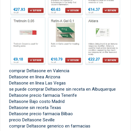
comprar Deltasone en Valencia
Deltasone en línea Arizona
Deltasone en línea Las Vegas
se puede comprar Deltasone sin receta en Albuquerque
Deltasone precio farmacia Tenerife
Deltasone Bajo costo Madrid
Deltasone sin receta Texas
Deltasone precio farmacia Bilbao
precio Deltasone Seville
comprar Deltasone generico en farmacias