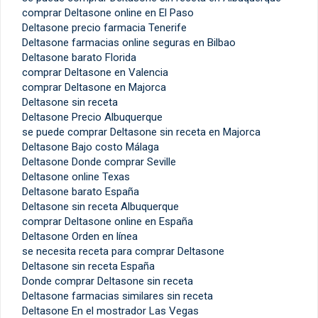
comprar Deltasone online en El Paso
Deltasone precio farmacia Tenerife
Deltasone farmacias online seguras en Bilbao
Deltasone barato Florida
comprar Deltasone en Valencia
comprar Deltasone en Majorca
Deltasone sin receta
Deltasone Precio Albuquerque
se puede comprar Deltasone sin receta en Majorca
Deltasone Bajo costo Málaga
Deltasone Donde comprar Seville
Deltasone online Texas
Deltasone barato España
Deltasone sin receta Albuquerque
comprar Deltasone online en España
Deltasone Orden en línea
se necesita receta para comprar Deltasone
Deltasone sin receta España
Donde comprar Deltasone sin receta
Deltasone farmacias similares sin receta
Deltasone En el mostrador Las Vegas