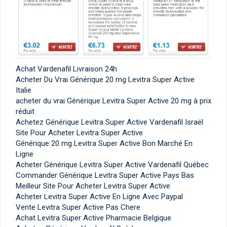
Achat Vardenafil Livraison 24h
Acheter Du Vrai Générique 20 mg Levitra Super Active
Italie
acheter du vrai Générique Levitra Super Active 20 mg à prix
réduit
Achetez Générique Levitra Super Active Vardenafil Israël
Site Pour Acheter Levitra Super Active
Générique 20 mg Levitra Super Active Bon Marché En
Ligne
Acheter Générique Levitra Super Active Vardenafil Québec
Commander Générique Levitra Super Active Pays Bas
Meilleur Site Pour Acheter Levitra Super Active
Acheter Levitra Super Active En Ligne Avec Paypal
Vente Levitra Super Active Pas Chere
Achat Levitra Super Active Pharmacie Belgique