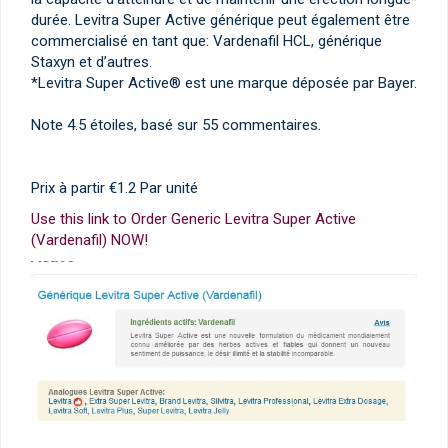
durée. Levitra Super Active générique peut également être
commercialisé en tant que: Vardenafil HCL, générique
Staxyn et d’autres.
*Levitra Super Active® est une marque déposée par Bayer.
Note
4.5
étoiles, basé sur
55
commentaires.
Prix à partir
€1.2
Par unité
Use this link to Order Generic Levitra Super Active
(Vardenafil) NOW!