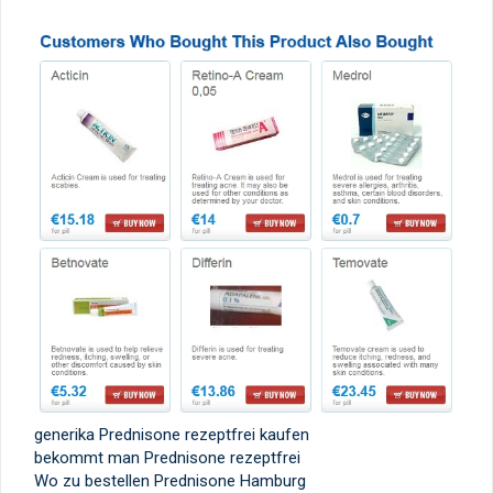
generika Prednisone rezeptfrei kaufen
bekommt man Prednisone rezeptfrei
Wo zu bestellen Prednisone Hamburg