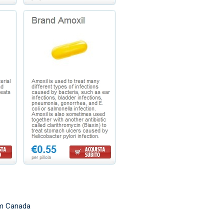
im Canada