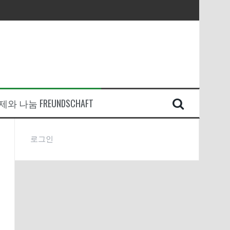
와 나눔 FREUNDSCHAFT
로그인