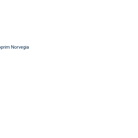
oprim Norvegia