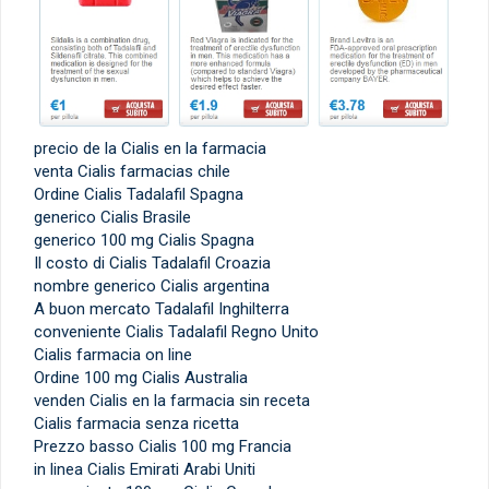
precio de la Cialis en la farmacia
venta Cialis farmacias chile
Ordine Cialis Tadalafil Spagna
generico Cialis Brasile
generico 100 mg Cialis Spagna
Il costo di Cialis Tadalafil Croazia
nombre generico Cialis argentina
A buon mercato Tadalafil Inghilterra
conveniente Cialis Tadalafil Regno Unito
Cialis farmacia on line
Ordine 100 mg Cialis Australia
venden Cialis en la farmacia sin receta
Cialis farmacia senza ricetta
Prezzo basso Cialis 100 mg Francia
in linea Cialis Emirati Arabi Uniti