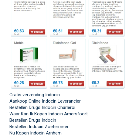
Gratis verzending Indocin
Aankoop Online Indocin Leverancier
Bestellen Drugs Indocin Charleroi
Waar Kan Ik Kopen Indocin Amersfoort
Bestellen Drugs Indocin
Bestellen Indocin Zoetermeer
Nu Kopen Indocin Arnhem