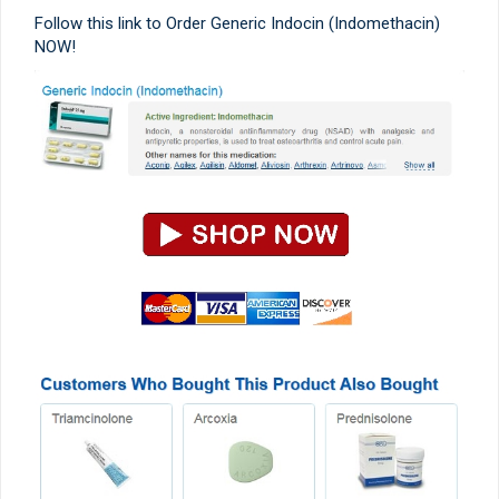
Follow this link to Order Generic Indocin (Indomethacin)
NOW!