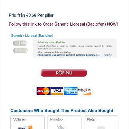
Pris från
€0.68
Per piller
Follow this link to Order Generic Lioresal (Baclofen) NOW!