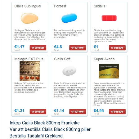
Inköp Cialis Black 800mg Frankrike
Var att beställa Cialis Black 800mg piller
Beställa Tadalafil Grekland