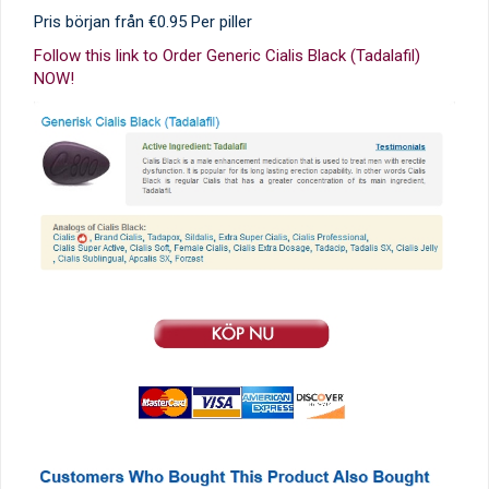
Pris början från
€0.95
Per piller
Follow this link to Order Generic Cialis Black (Tadalafil)
NOW!