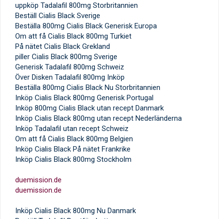
uppköp Tadalafil 800mg Storbritannien
Beställ Cialis Black Sverige
Beställa 800mg Cialis Black Generisk Europa
Om att få Cialis Black 800mg Turkiet
På nätet Cialis Black Grekland
piller Cialis Black 800mg Sverige
Generisk Tadalafil 800mg Schweiz
Över Disken Tadalafil 800mg Inköp
Beställa 800mg Cialis Black Nu Storbritannien
Inköp Cialis Black 800mg Generisk Portugal
Inköp 800mg Cialis Black utan recept Danmark
Inköp Cialis Black 800mg utan recept Nederländerna
Inköp Tadalafil utan recept Schweiz
Om att få Cialis Black 800mg Belgien
Inköp Cialis Black På nätet Frankrike
Inköp Cialis Black 800mg Stockholm
duemission.de
duemission.de
Inköp Cialis Black 800mg Nu Danmark