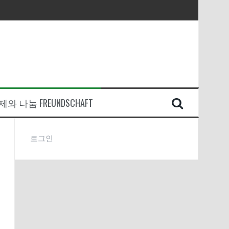
와 나눔 FREUNDSCHAFT
로그인