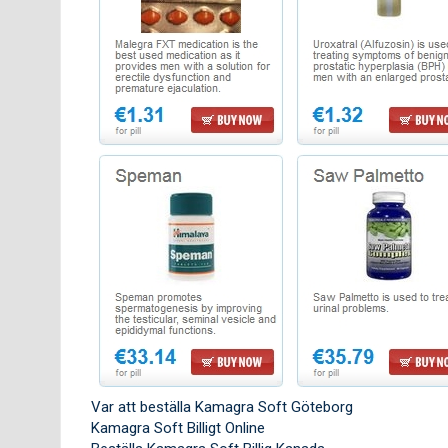
Var att beställa Kamagra Soft Göteborg
Kamagra Soft Billigt Online