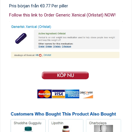
Pris början från
€0.77
Per piller
Follow this link to Order Generic Xenical (Orlistat) NOW!