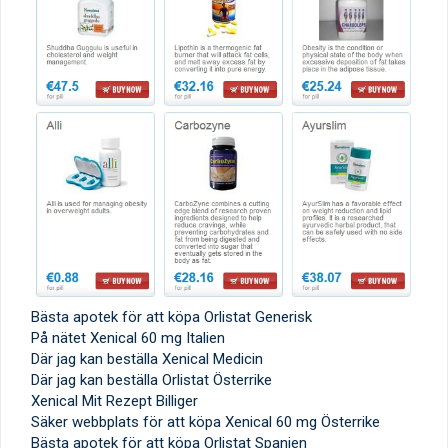
Bästa apotek för att köpa Orlistat Generisk
På nätet Xenical 60 mg Italien
Där jag kan beställa Xenical Medicin
Där jag kan beställa Orlistat Österrike
Xenical Mit Rezept Billiger
Säker webbplats för att köpa Xenical 60 mg Österrike
Bästa apotek för att köpa Orlistat Spanien