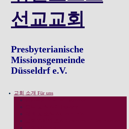
선교교회
Presbyterianische
Missionsgemeinde
Düsseldrf e.V.
교회 소개 Für uns
담임목사 인사 Willkommen
모임 및 섬김이 Pastoren
예배 및 소식 Aktuelle Info
교회 역사와 조직 Geschichte / Organisation
교회 약도 Karte