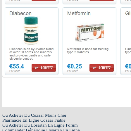
Ou Acheter Du Cozaar Moins Cher
Pharmacie En Ligne Cozaar Fiable
Ou Acheter Du Losartan En Ligne Forum
Commander Générique Losartan En Ligne