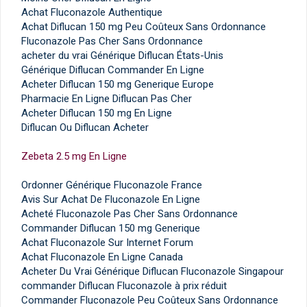
Achat Fluconazole Authentique
Achat Diflucan 150 mg Peu Coûteux Sans Ordonnance
Fluconazole Pas Cher Sans Ordonnance
acheter du vrai Générique Diflucan États-Unis
Générique Diflucan Commander En Ligne
Acheter Diflucan 150 mg Generique Europe
Pharmacie En Ligne Diflucan Pas Cher
Acheter Diflucan 150 mg En Ligne
Diflucan Ou Diflucan Acheter
Zebeta 2.5 mg En Ligne
Ordonner Générique Fluconazole France
Avis Sur Achat De Fluconazole En Ligne
Acheté Fluconazole Pas Cher Sans Ordonnance
Commander Diflucan 150 mg Generique
Achat Fluconazole Sur Internet Forum
Achat Fluconazole En Ligne Canada
Acheter Du Vrai Générique Diflucan Fluconazole Singapour
commander Diflucan Fluconazole à prix réduit
Commander Fluconazole Peu Coûteux Sans Ordonnance