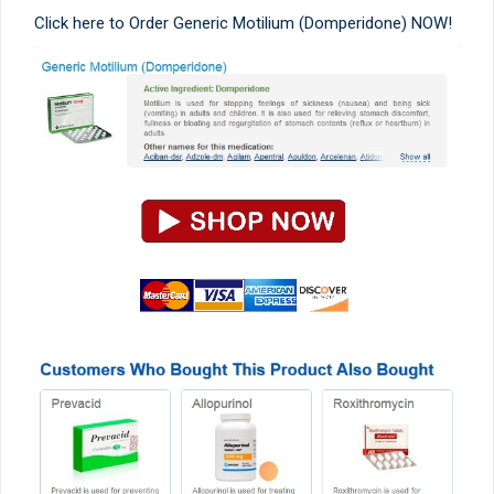
Click here to Order Generic Motilium (Domperidone) NOW!