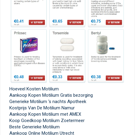
Hoeveel Kosten Motilium
Aankoop Kopen Motilium Gratis bezorging
Generieke Motilium ‘s nachts Apotheek
Kostprijs Van De Motilium Namur
Aankoop Kopen Motilium met AMEX
Koop Goedkoop Motilium Zoetermeer
Beste Generieke Motilium
Aankoop Online Motilium Utrecht