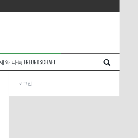
와 나눔 FREUNDSCHAFT
로그인