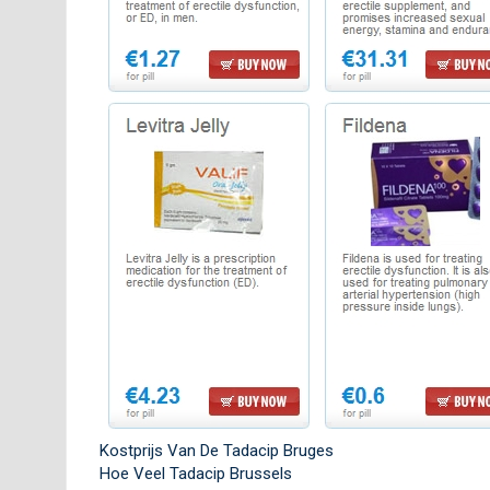
Kostprijs Van De Tadacip Bruges
Hoe Veel Tadacip Brussels