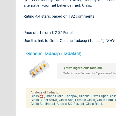
alternatief voor het bekende merk Cialis.
Rating
4.4
stars, based on
182
comments
Price start from
€ 2.07
Per pil
Use this link to Order Generic Tadacip (Tadalafil) NOW!