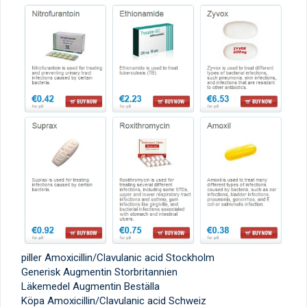
piller Amoxicillin/Clavulanic acid Stockholm
Generisk Augmentin Storbritannien
Läkemedel Augmentin Beställa
Köpa Amoxicillin/Clavulanic acid Schweiz