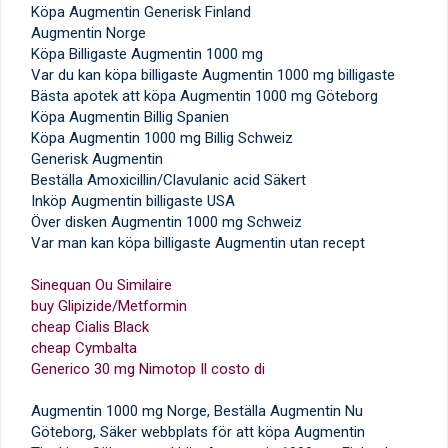
Köpa Augmentin Generisk Finland
Augmentin Norge
Köpa Billigaste Augmentin 1000 mg
Var du kan köpa billigaste Augmentin 1000 mg billigaste
Bästa apotek att köpa Augmentin 1000 mg Göteborg
Köpa Augmentin Billig Spanien
Köpa Augmentin 1000 mg Billig Schweiz
Generisk Augmentin
Beställa Amoxicillin/Clavulanic acid Säkert
Inköp Augmentin billigaste USA
Över disken Augmentin 1000 mg Schweiz
Var man kan köpa billigaste Augmentin utan recept
Sinequan Ou Similaire
buy Glipizide/Metformin
cheap Cialis Black
cheap Cymbalta
Generico 30 mg Nimotop Il costo di
Augmentin 1000 mg Norge, Beställa Augmentin Nu
Göteborg, Säker webbplats för att köpa Augmentin