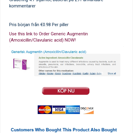
kommentarer
Pris början från
€0.98
Per piller
Use this link to Order Generic Augmentin
(Amoxicillin/Clavulanic acid) NOW!