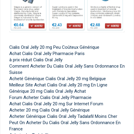
Cialis Oral Jelly 20 mg Peu Coûteux Générique
Achat Cialis Oral Jelly Pharmacie Paris
à prix réduit Cialis Oral Jelly
Comment Acheter Du Cialis Oral Jelly Sans Ordonnance En
Suisse
Acheté Générique Cialis Oral Jelly 20 mg Belgique
Meilleur Site Achat Cialis Oral Jelly 20 mg En Ligne
Générique 20 mg Cialis Oral Jelly Achat
Forum Acheter Cialis Oral Jelly Pharmacie
Achat Cialis Oral Jelly 20 mg Sur Internet Forum
Acheter 20 mg Cialis Oral Jelly Générique
Acheter Générique Cialis Oral Jelly Tadalafil Moins Cher
Peut On Acheter Du Cialis Oral Jelly Sans Ordonnance En
France