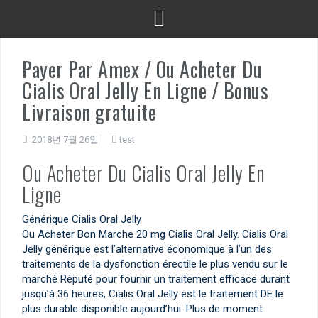
Payer Par Amex / Ou Acheter Du
Cialis Oral Jelly En Ligne / Bonus
Livraison gratuite
2018년 7월 26일
test
Ou Acheter Du Cialis Oral Jelly En
Ligne
Générique Cialis Oral Jelly
Ou Acheter Bon Marche 20 mg Cialis Oral Jelly. Cialis Oral
Jelly générique est l’alternative économique à l’un des
traitements de la dysfonction érectile le plus vendu sur le
marché Réputé pour fournir un traitement efficace durant
jusqu’à 36 heures, Cialis Oral Jelly est le traitement DE le
plus durable disponible aujourd’hui. Plus de moment