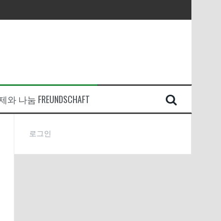
와 나눔 FREUNDSCHAFT
로그인