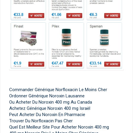
Commander Générique Norfloxacin Le Moins Cher
Ordonner Générique Noroxin Lausanne
Ou Acheter Du Noroxin 400 mg Au Canada
Achetez Générique Noroxin 400 mg Israël
Peut Acheter Du Noroxin En Pharmacie
Trouver Du Norfloxacin Pas Cher
Quel Est Meilleur Site Pour Acheter Noroxin 400 mg