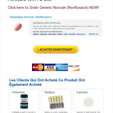
Click here to Order Generic Noroxin (Norfloxacin) NOW!