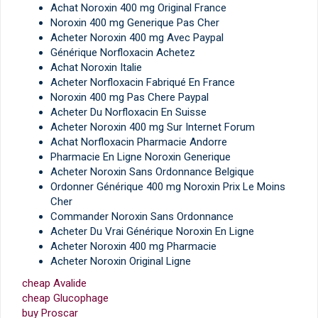
Achat Noroxin 400 mg Original France
Noroxin 400 mg Generique Pas Cher
Acheter Noroxin 400 mg Avec Paypal
Générique Norfloxacin Achetez
Achat Noroxin Italie
Acheter Norfloxacin Fabriqué En France
Noroxin 400 mg Pas Chere Paypal
Acheter Du Norfloxacin En Suisse
Acheter Noroxin 400 mg Sur Internet Forum
Achat Norfloxacin Pharmacie Andorre
Pharmacie En Ligne Noroxin Generique
Acheter Noroxin Sans Ordonnance Belgique
Ordonner Générique 400 mg Noroxin Prix Le Moins
Cher
Commander Noroxin Sans Ordonnance
Acheter Du Vrai Générique Noroxin En Ligne
Acheter Noroxin 400 mg Pharmacie
Acheter Noroxin Original Ligne
cheap Avalide
cheap Glucophage
buy Proscar