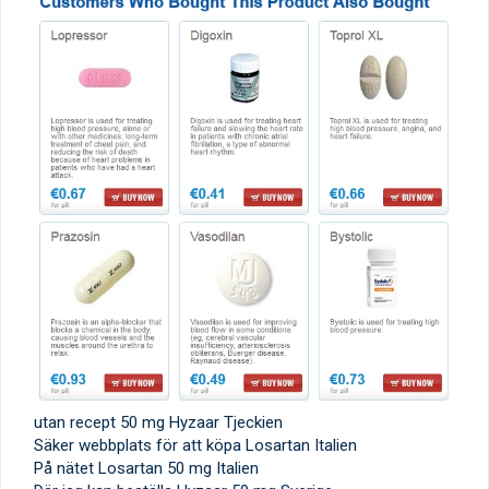
utan recept 50 mg Hyzaar Tjeckien
Säker webbplats för att köpa Losartan Italien
På nätet Losartan 50 mg Italien