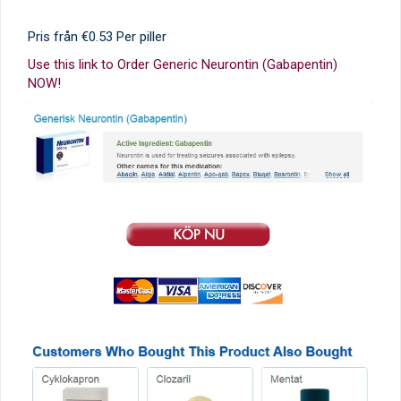
Pris från
€0.53
Per piller
Use this link to Order Generic Neurontin (Gabapentin)
NOW!