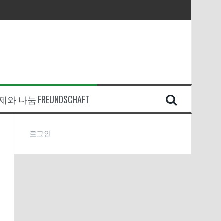
와 나눔 FREUNDSCHAFT
로그인