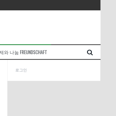
와 나눔 FREUNDSCHAFT
로그인