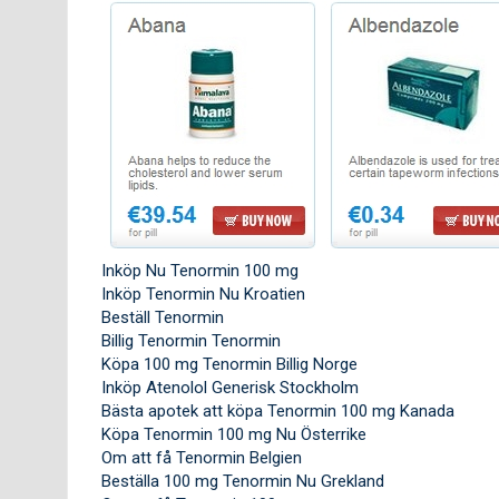
Inköp Nu Tenormin 100 mg
Inköp Tenormin Nu Kroatien
Beställ Tenormin
Billig Tenormin Tenormin
Köpa 100 mg Tenormin Billig Norge
Inköp Atenolol Generisk Stockholm
Bästa apotek att köpa Tenormin 100 mg Kanada
Köpa Tenormin 100 mg Nu Österrike
Om att få Tenormin Belgien
Beställa 100 mg Tenormin Nu Grekland