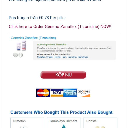
Pris början från
€0.73
Per piller
Click here to Order Generic Zanaflex (Tizanidine) NOW!