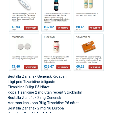
Beställa Zanaflex Generisk Kroatien
Lågt pris Tizanidine billigaste
Tizanidine Billigt På Nätet
Köpa Tizanidine 2 mg utan recept Stockholm
Beställa Zanaflex 2 mg Generisk
Var man kan köpa Billig Tizanidine På nätet
Beställa Zanaflex 2 mg Nu Europa