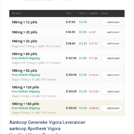
Aankoop Generieke Vigora Leverancier
aankoop Apotheek Vigora