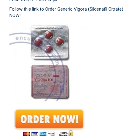
Follow this link to Order Generic Vigora (Sildenafil Citrate)
NOW!