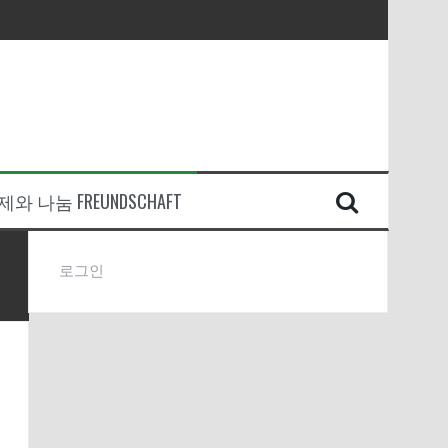
와 나눔 FREUNDSCHAFT
로그인