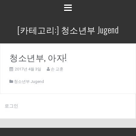
[카테고리:]
청소년부 Jugend
청소년부, 아자!
2017년 4월 3일
손 교훈
청소년부 Jugend
로그인