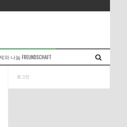
와 나눔 FREUNDSCHAFT
로그인