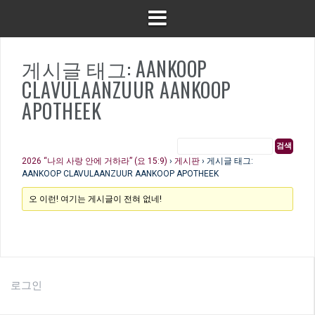
게시글 태그: AANKOOP
CLAVULAANZUUR AANKOOP
APOTHEEK
2026 “나의 사랑 안에 거하라” (요 15:9)
›
게시판
›
게시글 태그:
AANKOOP CLAVULAANZUUR AANKOOP APOTHEEK
오 이런! 여기는 게시글이 전혀 없네!
로그인