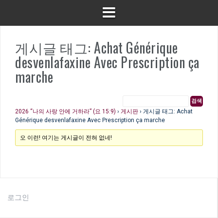
게시글 태그: Achat Générique
desvenlafaxine Avec Prescription ça
marche
2026 “나의 사랑 안에 거하라” (요 15:9)
›
게시판
›
게시글 태그: Achat
Générique desvenlafaxine Avec Prescription ça marche
오 이런! 여기는 게시글이 전혀 없네!
로그인