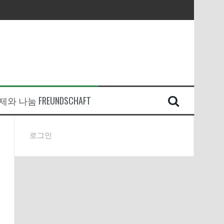
와 나눔 FREUNDSCHAFT
로그인