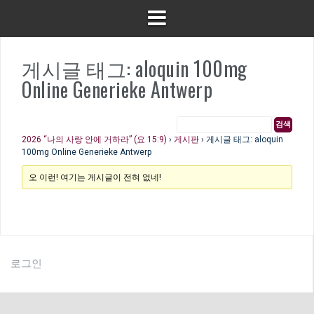
게시글 태그: aloquin 100mg
Online Generieke Antwerp
2026 “나의 사랑 안에 거하라” (요 15:9)
›
게시판
›
게시글 태그: aloquin
100mg Online Generieke Antwerp
오 이런! 여기는 게시글이 전혀 없네!
로그인