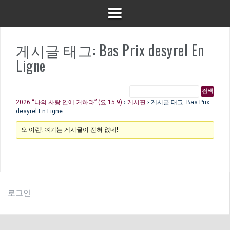
게시글 태그: Bas Prix desyrel En
Ligne
2026 “나의 사랑 안에 거하라” (요 15:9)
›
게시판
›
게시글 태그: Bas Prix
desyrel En Ligne
오 이런! 여기는 게시글이 전혀 없네!
로그인