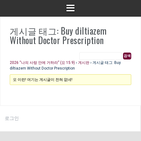
게시글 태그: Buy diltiazem
Without Doctor Prescription
2026 “나의 사랑 안에 거하라” (요 15:9)
›
게시판
›
게시글 태그: Buy
diltiazem Without Doctor Prescription
오 이런! 여기는 게시글이 전혀 없네!
로그인