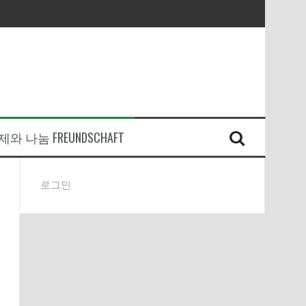
와 나눔 FREUNDSCHAFT
로그인