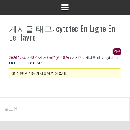
게시글 태그: cytotec En Ligne En
Le Havre
2026 “나의 사랑 안에 거하라” (요 15:9)
›
게시판
›
게시글 태그: cytotec
En Ligne En Le Havre
오 이런! 여기는 게시글이 전혀 없네!
로그인