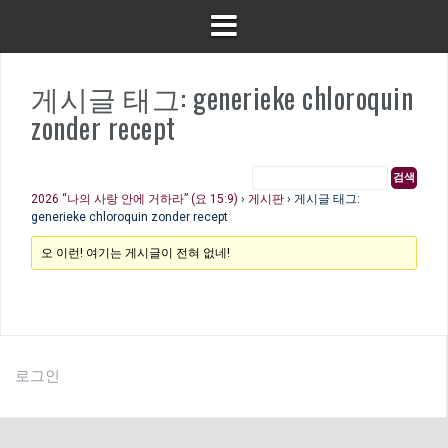
게시글 태그: generieke chloroquin
zonder recept
2026 “나의 사랑 안에 거하라” (요 15:9)
›
게시판
›
게시글 태그:
generieke chloroquin zonder recept
오 이런! 여기는 게시글이 전혀 없네!
로그인