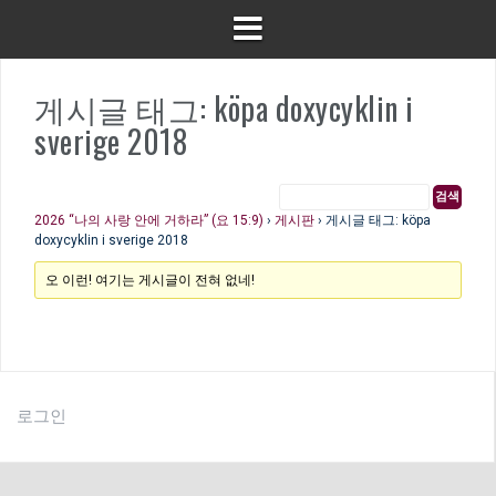
게시글 태그: köpa doxycyklin i
sverige 2018
2026 “나의 사랑 안에 거하라” (요 15:9)
›
게시판
›
게시글 태그: köpa
doxycyklin i sverige 2018
오 이런! 여기는 게시글이 전혀 없네!
로그인