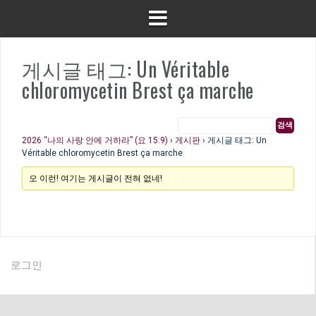
게시글 태그: Un Véritable
chloromycetin Brest ça marche
2026 “나의 사랑 안에 거하라” (요 15:9)
›
게시판
›
게시글 태그: Un
Véritable chloromycetin Brest ça marche
오 이런! 여기는 게시글이 전혀 없네!
로그인