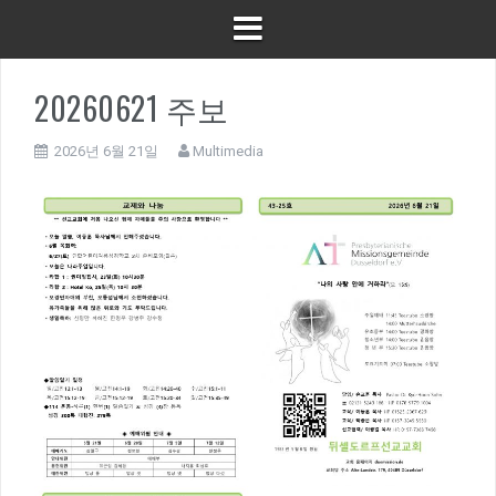
20260621 주보
2026년 6월 21일
Multimedia