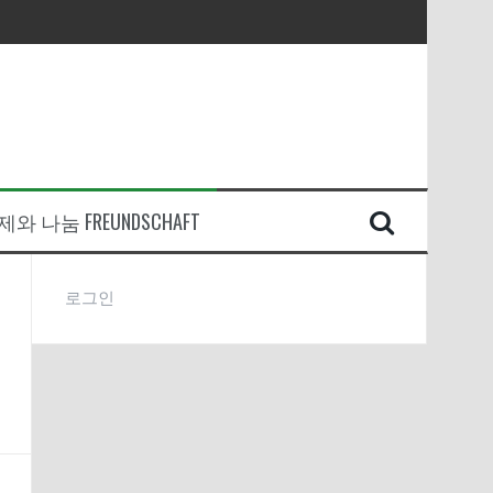
와 나눔 FREUNDSCHAFT
로그인